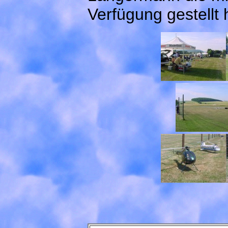
Verfügung gestellt