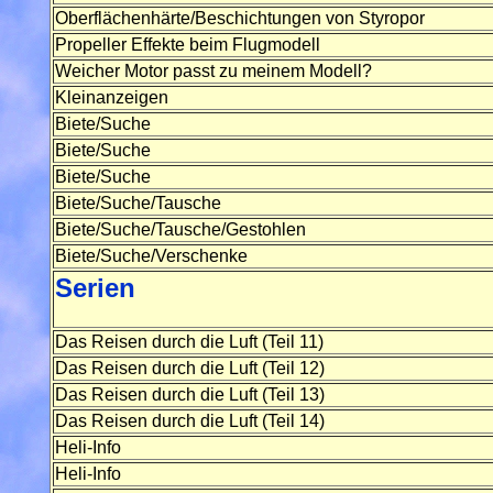
Oberflächenhärte/Beschichtungen von Styropor
Propeller Effekte beim Flugmodell
Weicher Motor passt zu meinem Modell?
Kleinanzeigen
Biete/Suche
Biete/Suche
Biete/Suche
Biete/Suche/Tausche
Biete/Suche/Tausche/Gestohlen
Biete/Suche/Verschenke
Serien
Das Reisen durch die Luft (Teil 11)
Das Reisen durch die Luft (Teil 12)
Das Reisen durch die Luft (Teil 13)
Das Reisen durch die Luft (Teil 14)
Heli-Info
Heli-Info