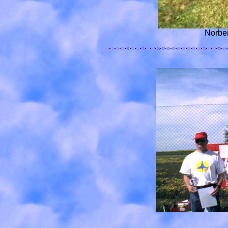
Norbe